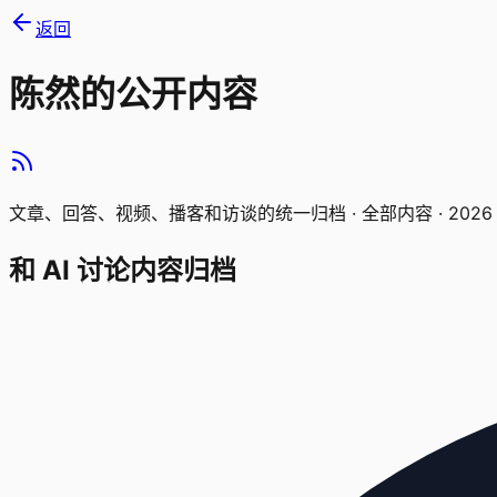
返回
陈然的公开内容
文章、回答、视频、播客和访谈的统一归档 ·
全部内容 · 2026
和 AI 讨论内容归档