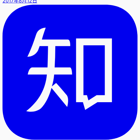
2017年8月12日