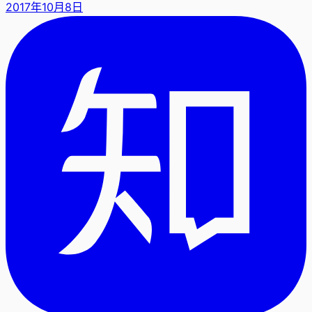
2017年10月8日