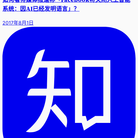
系统：因AI已经发明语言」？
2017年8月1日