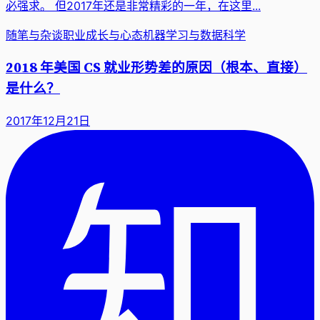
必强求。 但2017年还是非常精彩的一年，在这里...
随笔与杂谈
职业成长与心态
机器学习与数据科学
2018 年美国 CS 就业形势差的原因（根本、直接）
是什么？
2017年12月21日