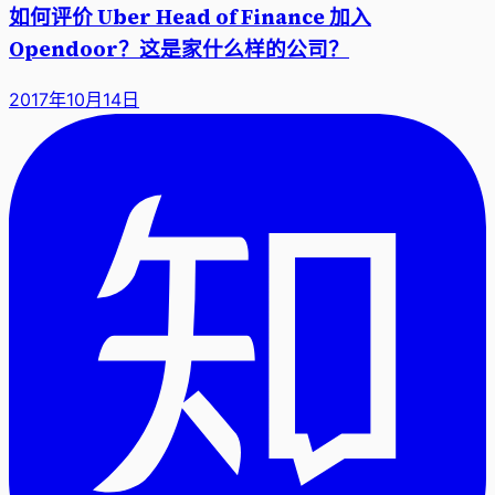
如何评价 Uber Head of Finance 加入
Opendoor？这是家什么样的公司？
2017年10月14日