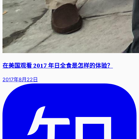
在美国观看 2017 年日全食是怎样的体验？
2017年8月22日