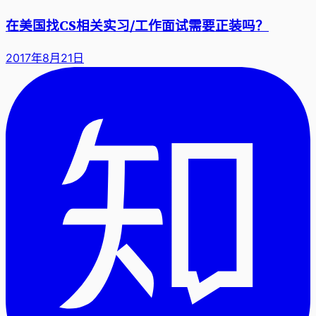
在美国找CS相关实习/工作面试需要正装吗？
2017年8月21日