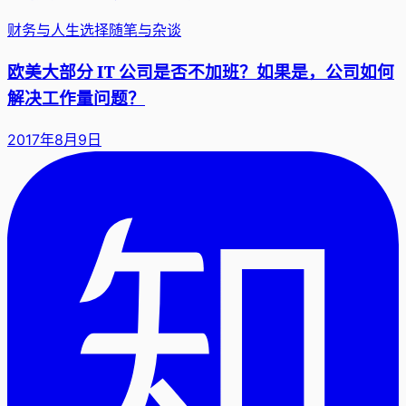
财务与人生选择
随笔与杂谈
欧美大部分 IT 公司是否不加班？如果是，公司如何
解决工作量问题？
2017年8月9日