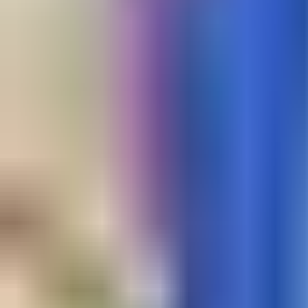
订阅更新
计算机科学与技术
继续阅读
全部内容