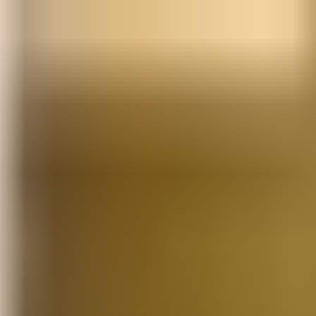
应该怎么报？